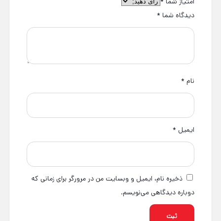
امتیاز شما
*
دیدگاه شما
*
نام
*
ایمیل
*
ذخیره نام، ایمیل و وبسایت من در مرورگر برای زمانی که
دوباره دیدگاهی می‌نویسم.