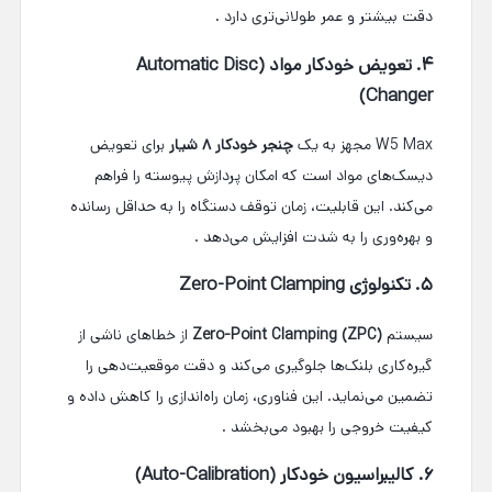
دقت بیشتر و عمر طولانی‌تری دارد
.
۴. تعویض خودکار مواد (Automatic Disc
Changer)
W5 Max مجهز به یک
چنجر خودکار ۸ شیار
برای تعویض
دیسک‌های مواد است که امکان پردازش پیوسته را فراهم
می‌کند. این قابلیت، زمان توقف دستگاه را به حداقل رسانده
و بهره‌وری را به شدت افزایش می‌دهد
.
۵. تکنولوژی Zero-Point Clamping
سیستم
Zero-Point Clamping (ZPC)
از خطاهای ناشی از
گیره‌کاری بلنک‌ها جلوگیری می‌کند و دقت موقعیت‌دهی را
تضمین می‌نماید. این فناوری، زمان راه‌اندازی را کاهش داده و
کیفیت خروجی را بهبود می‌بخشد
.
۶. کالیبراسیون خودکار (Auto-Calibration)