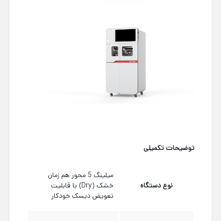
توضیحات تکمیلی
میلینگ 5 محور هم زمان
نوع دستگاه
خشک (Dry) با قابلیت
تعویض دیسک خودکار