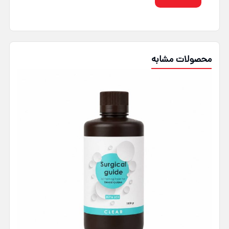
محصولات مشابه