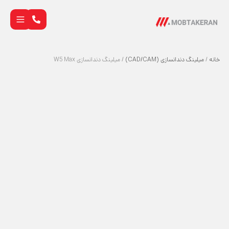
خانه
/
میلینگ دندانسازی (CAD/CAM)
/ میلینگ دندانسازی W5 Max