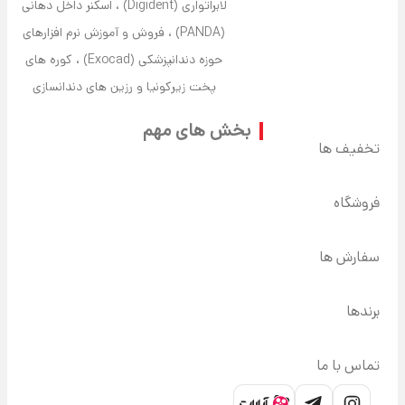
لابراتواری (Digident) ، اسکنر داخل دهانی
(PANDA) ، فروش و آموزش نرم افزارهای
حوزه دندانپزشکی (Exocad) ، کوره های
پخت زیرکونیا و رزین های دندانسازی
بخش های مهم
تخفیف ها
فروشگاه
سفارش ها
برندها
تماس با ما