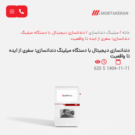
خانه
/
میلینگ دندانسازی
/ دندانسازی دیجیتال با دستگاه میلینگ
دندانسازی؛ سفری از ایده تا واقعیت
دندانسازی دیجیتال با دستگاه میلینگ دندانسازی؛ سفری از ایده
تا واقعیت
625
5
1404-11-11