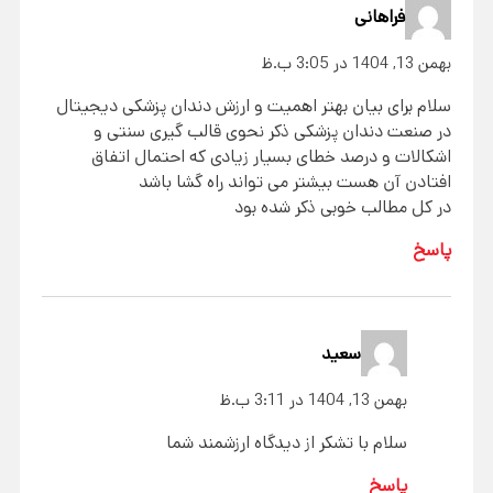
فراهانی
بهمن 13, 1404 در 3:05 ب.ظ
سلام برای بیان بهتر اهمیت و ارزش دندان پزشکی دیجیتال
در صنعت دندان پزشکی ذکر نحوی قالب گیری سنتی و
اشکالات و درصد خطای بسیار زیادی که احتمال اتفاق
افتادن آن هست بیشتر می تواند راه گشا باشد
در کل مطالب خوبی ذکر شده بود
پاسخ
سعید
بهمن 13, 1404 در 3:11 ب.ظ
سلام با تشکر از دیدگاه ارزشمند شما
پاسخ