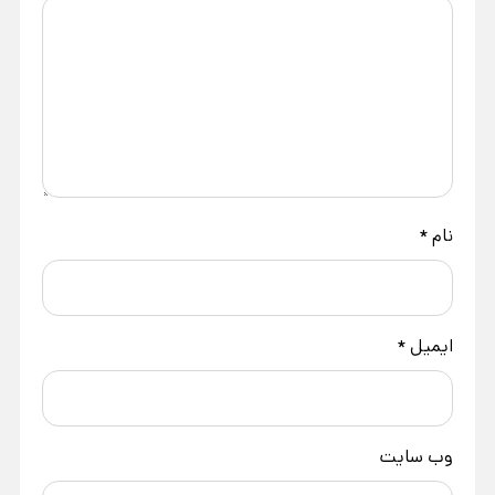
نام
*
ایمیل
*
وب‌ سایت