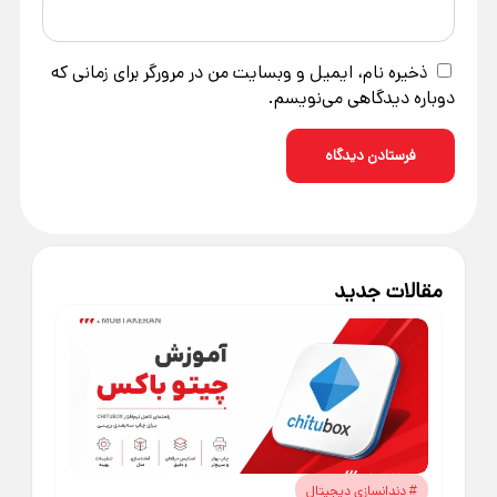
ذخیره نام، ایمیل و وبسایت من در مرورگر برای زمانی که
دوباره دیدگاهی می‌نویسم.
مقالات جدید
دندانسازی دیجیتال
#