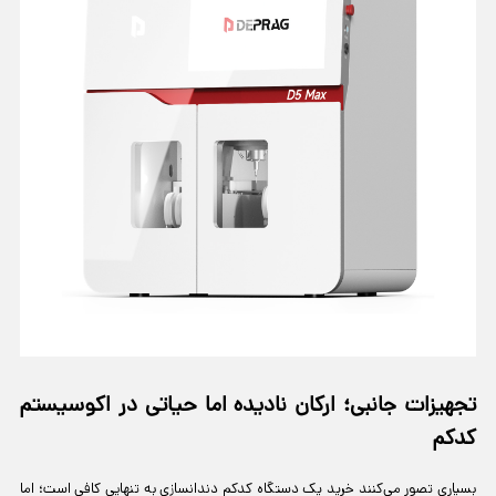
تجهیزات جانبی؛ ارکان نادیده اما حیاتی در اکوسیستم
کدکم
بسیاری تصور می‌کنند خرید یک دستگاه کدکم دندانسازی به تنهایی کافی است؛ اما