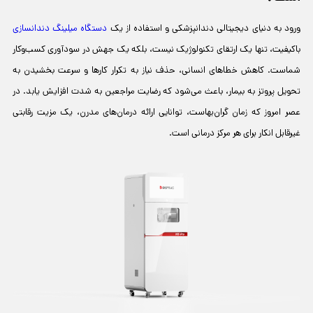
ورود به دنیای دیجیتالی دندانپزشکی و استفاده از یک
دستگاه میلینگ دندانسازی
باکیفیت، تنها یک ارتقای تکنولوژیک نیست، بلکه یک جهش در سودآوری کسب‌وکار
شماست. کاهش خطاهای انسانی، حذف نیاز به تکرار کارها و سرعت بخشیدن به
تحویل پروتز به بیمار، باعث می‌شود که رضایت مراجعین به شدت افزایش یابد. در
عصر امروز که زمان گران‌بهاست، توانایی ارائه درمان‌های مدرن، یک مزیت رقابتی
غیرقابل انکار برای هر مرکز درمانی است.