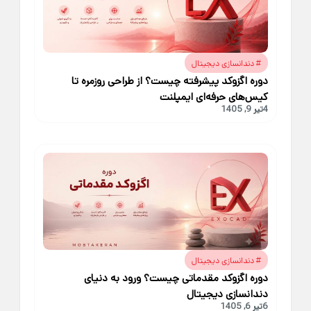
دندانسازی دیجیتال
#
دوره اگزوکد پیشرفته چیست؟ از طراحی‌ روزمره تا
کیس‌های حرفه‌ای ایمپلنت
4
تیر 9, 1405
دندانسازی دیجیتال
#
دوره اگزوکد مقدماتی چیست؟ ورود به دنیای
دندانسازی دیجیتال
6
تیر 6, 1405