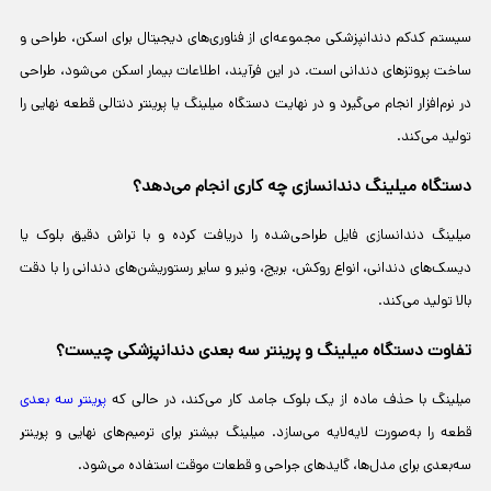
سیستم کدکم دندانپزشکی مجموعه‌ای از فناوری‌های دیجیتال برای اسکن، طراحی و
ساخت پروتزهای دندانی است. در این فرآیند، اطلاعات بیمار اسکن می‌شود، طراحی
در نرم‌افزار انجام می‌گیرد و در نهایت دستگاه میلینگ یا پرینتر دنتالی قطعه نهایی را
تولید می‌کند.
دستگاه میلینگ دندانسازی چه کاری انجام می‌دهد؟
میلینگ دندانسازی فایل طراحی‌شده را دریافت کرده و با تراش دقیق بلوک یا
دیسک‌های دندانی، انواع روکش، بریج، ونیر و سایر رستوریشن‌های دندانی را با دقت
بالا تولید می‌کند.
تفاوت دستگاه میلینگ و پرینتر سه‌ بعدی دندانپزشکی چیست؟
میلینگ با حذف ماده از یک بلوک جامد کار می‌کند، در حالی که
پرینتر سه‌ بعدی
قطعه را به‌صورت لایه‌لایه می‌سازد. میلینگ بیشتر برای ترمیم‌های نهایی و پرینتر
سه‌بعدی برای مدل‌ها، گایدهای جراحی و قطعات موقت استفاده می‌شود.