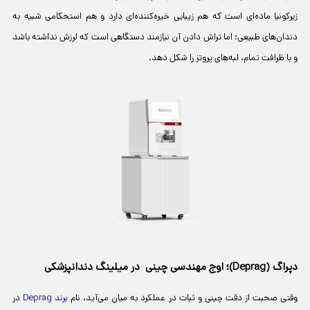
زیرکونیا ماده‌ای است که هم زیبایی خیره‌کننده‌ای دارد و هم استحکامی شبیه به
دندان‌های طبیعی؛ اما تراش دادن آن نیازمند دستگاهی است که لرزش نداشته باشد
و با ظرافت تمام، لبه‌های پروتز را شکل دهد.
دپراگ (Deprag)؛ اوج مهندسی چینی در میلینگ دندانپزشکی
وقتی صحبت از دقت چینی و ثبات در عملکرد به میان می‌آید، نام
برند Deprag
در