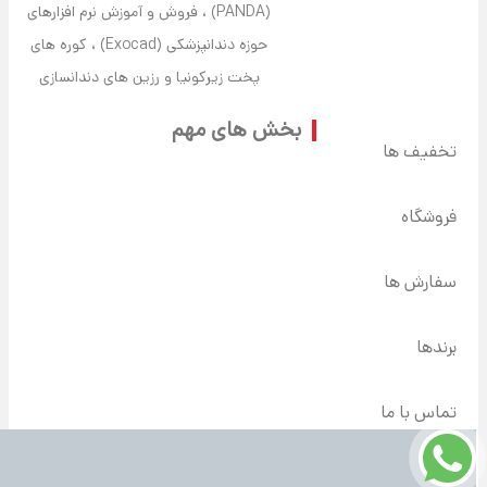
(PANDA) ، فروش و آموزش نرم افزارهای
حوزه دندانپزشکی (Exocad) ، کوره های
پخت زیرکونیا و رزین های دندانسازی
بخش های مهم
تخفیف ها
فروشگاه
سفارش ها
برندها
تماس با ما