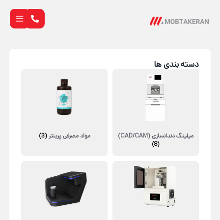
دسته بندی ها
میلینگ دندانسازی (CAD/CAM)
مواد مصرفی پرینتر
(3)
(8)