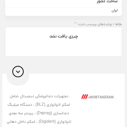
ساخت کشور
ایران
خانه
/ نوشته‌های برچسب شده “”
چیزی یافت نشد
تجهیزات دندانپزشکی دیجیتال شامل
اسکنر لابراتواری (BLZ) ، دستگاه میلینگ
دندانسازی (Deprag) ، پرینتر سه بعدی
لابراتواری (Digident) ، اسکنر داخل دهانی