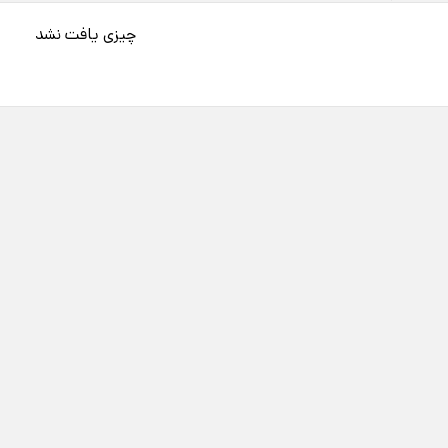
چیزی یافت نشد