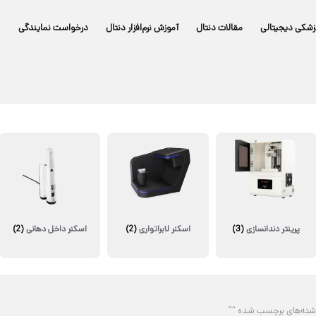
زشکی دیجیتالی
مقالات دنتال
آموزش نرم‌افزار دنتال
درخواست نمایندگی
پرینتر دندانسازی
(3)
اسکنر لابراتواری
(2)
اسکنر داخل دهانی
(2)
شته‌های برچسب شده “”