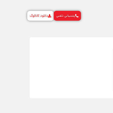
پشتیبانی تلفنی
دانلود کاتالوگ