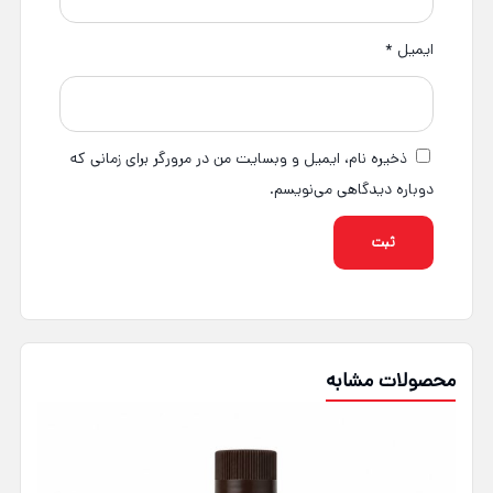
ایمیل
*
ذخیره نام، ایمیل و وبسایت من در مرورگر برای زمانی که
دوباره دیدگاهی می‌نویسم.
محصولات مشابه