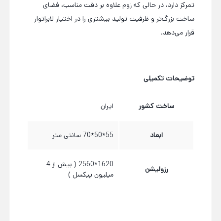
تمرکز دارد، در حالی که زوم علاوه بر دقت مناسب، فضای
ساخت بزرگ‌تر و ظرفیت تولید بیشتری را در اختیار لابراتوار
قرار می‌دهد.
توضیحات تکمیلی
ساخت کشور
ایران
ابعاد
55*50*70 سانتی متر
1620*2560 ( بیش از 4
رزولیشن
میلیون پیکسل )