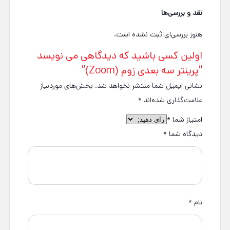
نقد و بررسی‌ها
هنوز بررسی‌ای ثبت نشده است.
اولین کسی باشید که دیدگاهی می نویسد
“پرینتر سه بعدی زوم (Zoom)”
نشانی ایمیل شما منتشر نخواهد شد.
بخش‌های موردنیاز
علامت‌گذاری شده‌اند
*
امتیاز شما
*
دیدگاه شما
*
نام
*