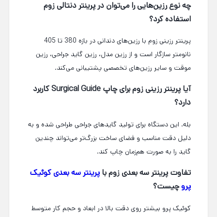
چه نوع رزین‌هایی را می‌توان در پرینتر دنتالی زوم
استفاده کرد؟
پرینتر رزینی زوم با رزین‌های دندانی در بازه 380 تا 405
نانومتر سازگار است و از رزین مدل، رزین گاید جراحی، رزین
موقت و سایر رزین‌های تخصصی پشتیبانی می‌کند.
آیا پرینتر رزینی زوم برای چاپ Surgical Guide کاربرد
دارد؟
بله. این دستگاه برای تولید گایدهای جراحی طراحی شده و به
دلیل دقت مناسب و فضای ساخت بزرگ‌تر می‌تواند چندین
گاید را به صورت هم‌زمان چاپ کند.
تفاوت پرینتر سه بعدی زوم با
پرینتر سه بعدی کوئیک
پرو
چیست؟
کوئیک پرو بیشتر روی دقت بالا در ابعاد و حجم کار متوسط