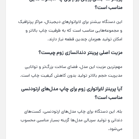
مناسب است؟
این دستگاه بیشتر برای لابراتوارهای دیجیتال، مراکز پرترافیک
و مجموعه‌هایی مناسب است که به ظرفیت چاپ بالاتر و
امکان تولید هم‌زمان چندین قطعه نیاز دارند.
مزیت اصلی پرینتر دندانسازی زوم چیست؟
مهم‌ترین مزیت این مدل، فضای ساخت بزرگ‌تر و توانایی
مدیریت حجم بالاتر تولید بدون کاهش کیفیت چاپ است.
آیا پرینتر لابراتواری زوم برای چاپ مدل‌های ارتودنسی
مناسب است؟
بله. این دستگاه برای چاپ مدل‌های ارتودنسی، کست‌های
دندانی و تولید سریالی مدل‌ها گزینه بسیار مناسبی محسوب
می‌شود.