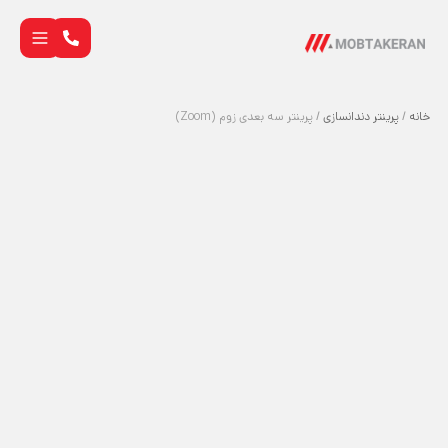
خانه
/
پرینتر دندانسازی
/ پرینتر سه بعدی زوم (Zoom)