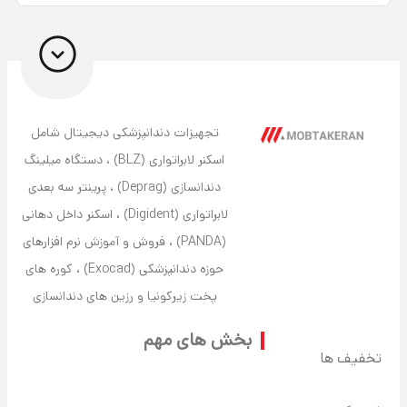
تجهیزات دندانپزشکی دیجیتال شامل
اسکنر لابراتواری (BLZ) ، دستگاه میلینگ
دندانسازی (Deprag) ، پرینتر سه بعدی
لابراتواری (Digident) ، اسکنر داخل دهانی
(PANDA) ، فروش و آموزش نرم افزارهای
حوزه دندانپزشکی (Exocad) ، کوره های
پخت زیرکونیا و رزین های دندانسازی
بخش های مهم
تخفیف ها